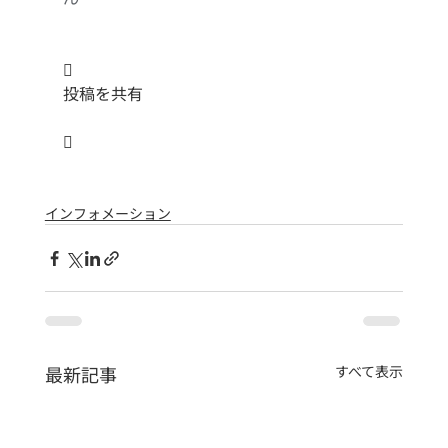

投稿を共有

インフォメーション
最新記事
すべて表示