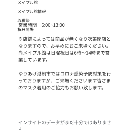
メイプル館
メイプル館情報
収穫祭
営業時間　6:00~13:00
祝日開場
※店舗によっては商品が無くなり次第閉店と
なりますので、お早めにおご来場ください。
尚メイプル館は日曜祝日は6時〜14時まで営
業しています。
ゆりあげ港朝市ではコロナ感染予防対策を行
っておりますが、ご来場くださいます皆さま
のマスク着用のご協力もお願い致します。
インサイトのデータがまだ十分ではありませ
ん