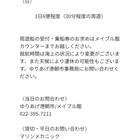
（日）
　　　1日6便程度（30分程度の周遊）
周遊船の受付・乗船券のお求めはメイプル館
カウンターまでお越しください。
就航時間は海上の状況により変更がございま
す、また天候により運休の可能性もございま
す。ゆりあげ港朝市事務局にお問い合わせく
ださい。
〈当日のお問合わせ〉
ゆりあげ港朝市/メイプル館
022-395-7211
〈貸切・平日のお問い合わせ〉
マリンメカニック