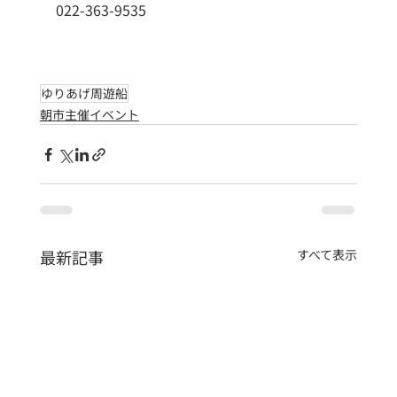
022-363-9535
ゆりあげ周遊船
朝市主催イベント
最新記事
すべて表示