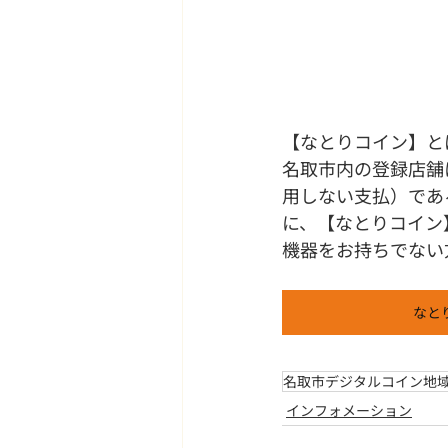
【なとりコイン】と
名取市内の登録店舗
用しない支払）であ
に、【なとりコイン
機器をお持ちでない
なと
名取市デジタルコイン地
インフォメーション