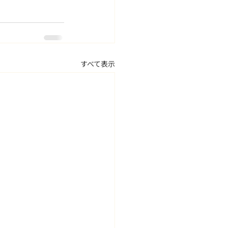
すべて表示