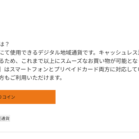
は？
にて使用できるデジタル地域通貨です。キャッシュレス
るため、これまで以上にスムーズなお買い物が可能とな
】はスマートフォンとプリペイドカード両方に対応して
方もご利用いただけます。
りコイン
域通貨