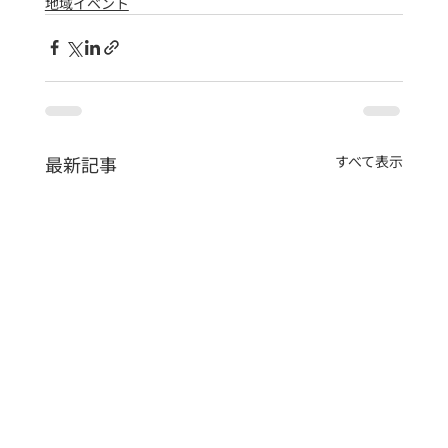
地域イベント
最新記事
すべて表示