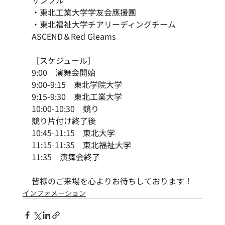
・東北工業大学学友会應援團
・東北福祉大学チアリーディングチーム
ASCEND＆Red Gleams
［スケジュール］
9:00　演舞会開始
9:00-9:15　東北学院大学
9:15-9:30　東北工業大学
10:00-10:30　競り
競り片付け終了後
10:45-11:15　東北大学
11:15-11:35　東北福祉大学
11:35　演舞会終了
皆様のご来場を心よりお待ちしております！
インフォメーション