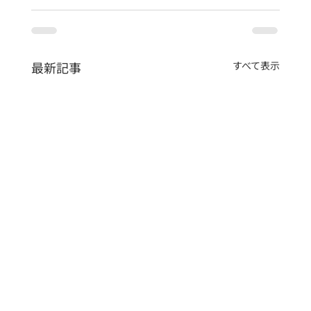
最新記事
すべて表示