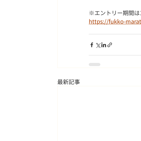
※エントリー期間は1
https://fukko-mara
最新記事