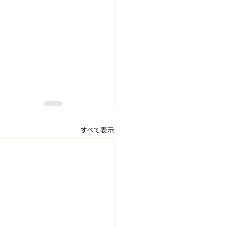
すべて表示