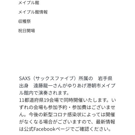
メイプル館
メイプル館情報
収穫祭
祝日開場
SAX5（サックスファイブ）所属の　岩手県
出身　遠藤龍一さんがゆりあげ港朝市メイプ
ル館内で演奏されます。
11都道府県19会場で同時開催いたします。い
ずれの会場も参加予約・参加費はございませ
ん。今後の新型コロナ感染状によっては開催
がなくなる場合がございますので、最新情報
は公式Facebookページでご確認ください。