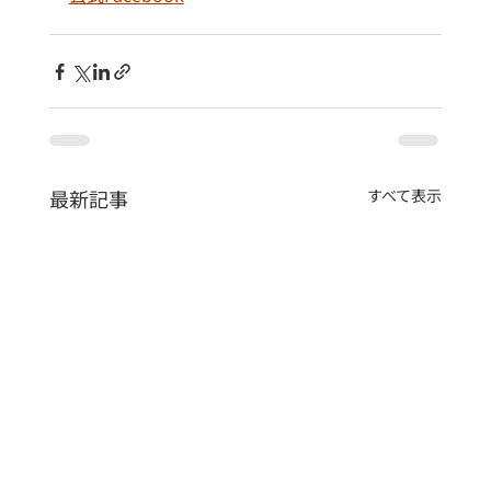
最新記事
すべて表示