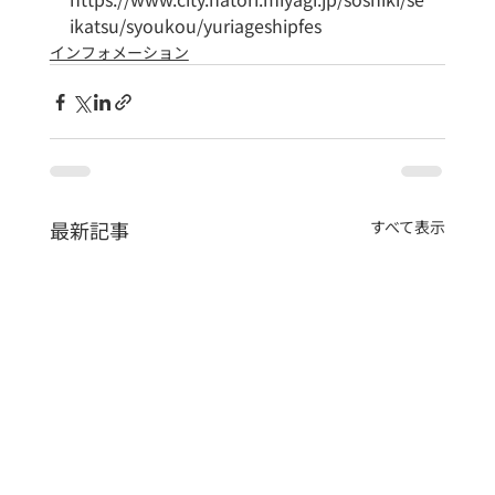
ikatsu/syoukou/yuriageshipfes
インフォメーション
最新記事
すべて表示