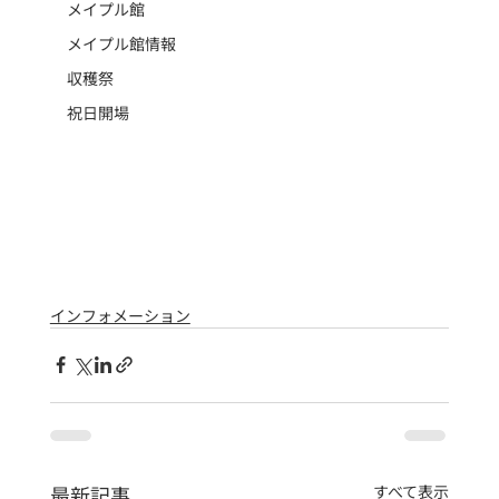
メイプル館
メイプル館情報
収穫祭
祝日開場
インフォメーション
最新記事
すべて表示