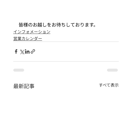
皆様のお越しをお待ちしております。
インフォメーション
営業カレンダー
最新記事
すべて表示