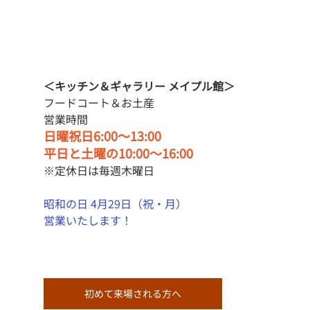
＜キッチン＆ギャラリー メイプル館＞
フードコート＆お土産
営業時間
日曜祝日6:00〜13:00
平日と土曜の10:00〜16:00
※定休日は毎週木曜日
昭和の日 4月29日（祝・月）
営業いたします！
初めて来場される方へ