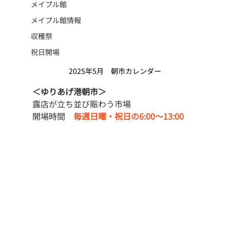
メイプル館
メイプル館情報
収穫祭
祝日開場
2025年5月　朝市カレンダー
＜ゆりあげ港朝市＞
露店が立ち並び賑わう市場
開場時間　
毎週日曜・祝日の6:00〜13:00