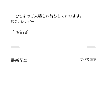
皆さまのご来場をお待ちしております。
営業カレンダー
最新記事
すべて表示