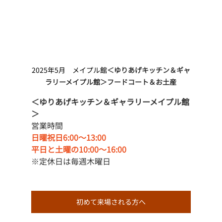
2025年5月　メイプル館
＜ゆりあげキッチン＆ギャ
ラリーメイプル館＞フードコート＆お土産
＜ゆりあげキッチン＆ギャラリーメイプル館
＞
営業時間
日曜祝日6:00〜13:00
平日と土曜の10:00〜16:00
※定休日は毎週木曜日
初めて来場される方へ