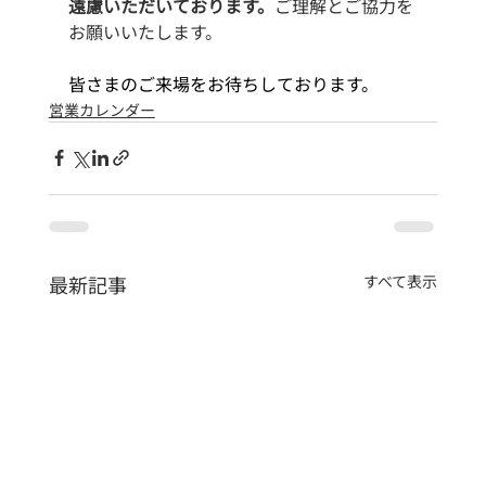
遠慮いただいております。
ご理解とご協力を
お願いいたします。
皆さまのご来場をお待ちしております。
営業カレンダー
最新記事
すべて表示