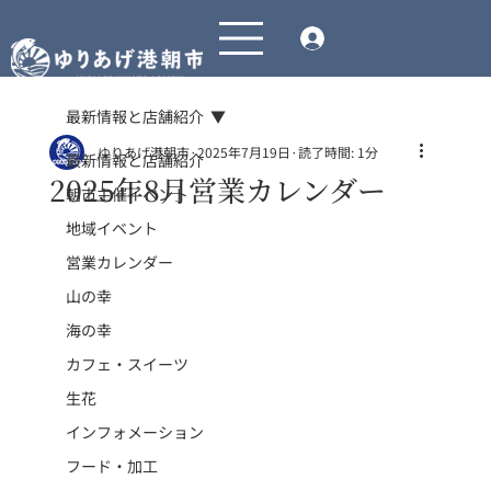
最新情報と店舗紹介
ゆりあげ港朝市
2025年7月19日
読了時間: 1分
最新情報と店舗紹介
2025年8月営業カレンダー
朝市主催イベント
地域イベント
営業カレンダー
山の幸
海の幸
カフェ・スイーツ
生花
インフォメーション
フード・加工