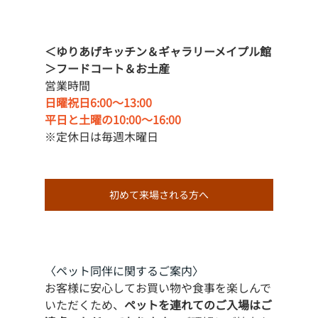
＜ゆりあげキッチン＆ギャラリーメイプル館
＞フードコート＆お土産
営業時間
日曜祝日6:00〜13:00
平日と土曜の10:00〜16:00
※定休日は毎週木曜日
初めて来場される方へ
〈ペット同伴に関するご案内〉
お客様に安心してお買い物や食事を楽しんで
いただくため、
ペットを連れてのご入場はご