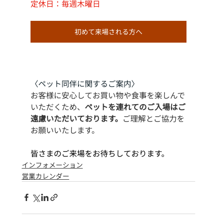
定休日：毎週木曜日
初めて来場される方へ
〈ペット同伴に関するご案内〉
お客様に安心してお買い物や食事を楽しんで
いただくため、
ペットを連れてのご入場はご
遠慮いただいております。
ご理解とご協力を
お願いいたします。
皆さまのご来場をお待ちしております。
インフォメーション
営業カレンダー