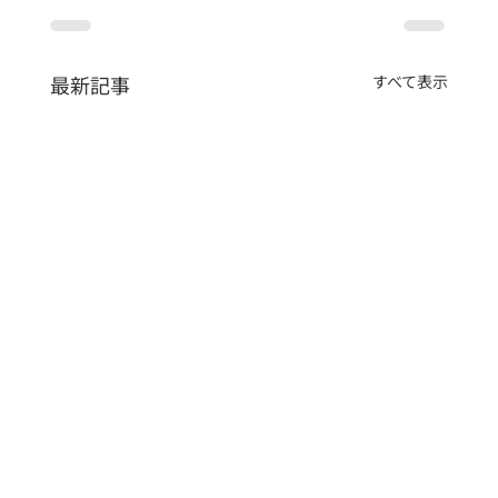
最新記事
すべて表示