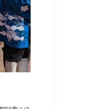
参加お願いいた