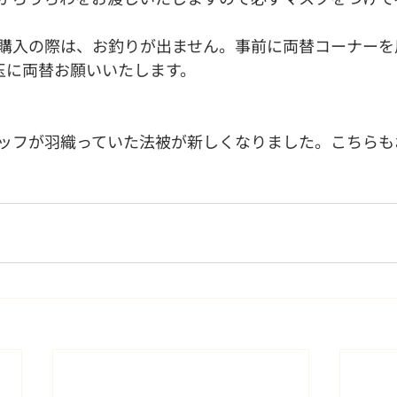
購入の際は、お釣りが出ません。事前に両替コーナーを
円玉に両替お願いいたします。
ッフが羽織っていた法被が新しくなりました。こちらも