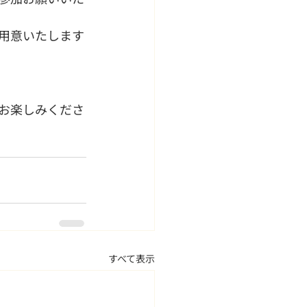
用意いたします
お楽しみくださ
すべて表示