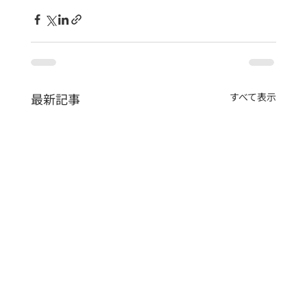
最新記事
すべて表示