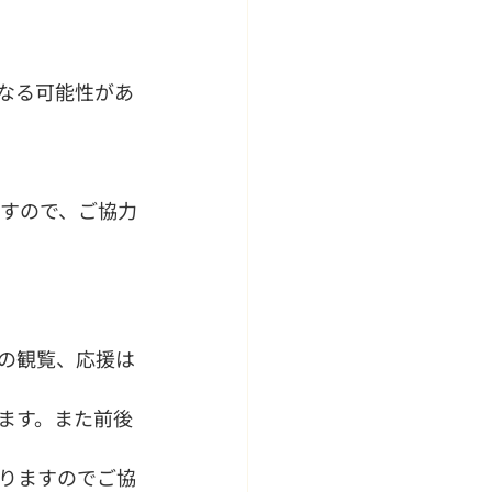
なる可能性があ
すので、ご協力
の観覧、応援は
ます。また前後
りますのでご協