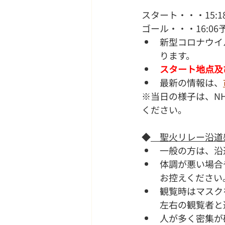
スタート・・・15:
ゴール・・・16:0
新型コロナウイ
ります。
スタート地点及
最新の情報は、
※当日の様子は、N
ください。
◆
　聖火リレー沿道
一般の方は、沿
体調が悪い場合
お控えください
観覧時はマスク
左右の観覧者と
人が多く密集が