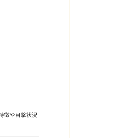
特徴や目撃状況