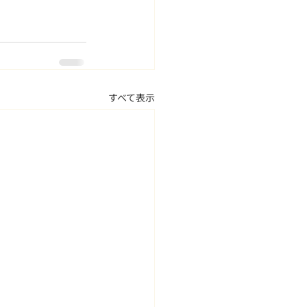
すべて表示