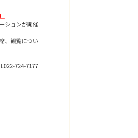
）
ーションが開催
席、観覧につい
-724-7177