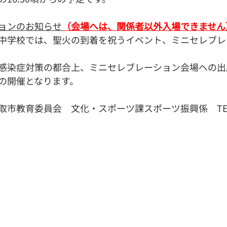
ョンのお知らせ
（会場へは、関係者以外入場できません
中学校では、聖火の到着を祝うイベント、ミニセレブレ
感染症対策の都合上、ミニセレブレーション会場への出
の開催となります。
市教育委員会　文化・スポーツ課スポーツ振興係　TEL022