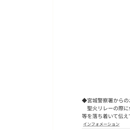
◆宮城警察署からの
　聖火リレーの際に
等を落ち着いて伝え
インフォメーション