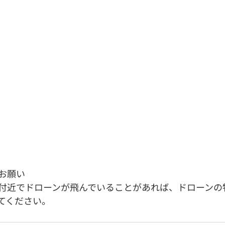
お願い
付近でドローンが飛んでいることがあれば、ドローンの
てください。