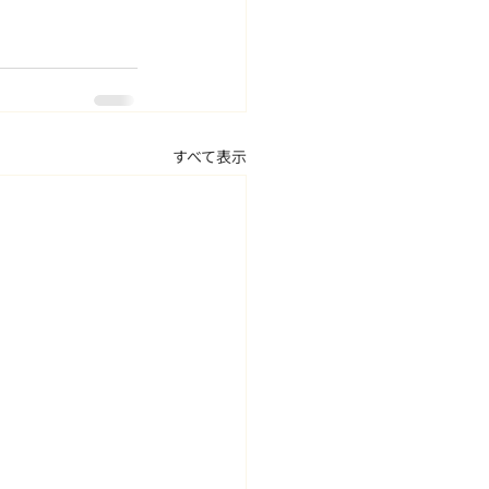
すべて表示