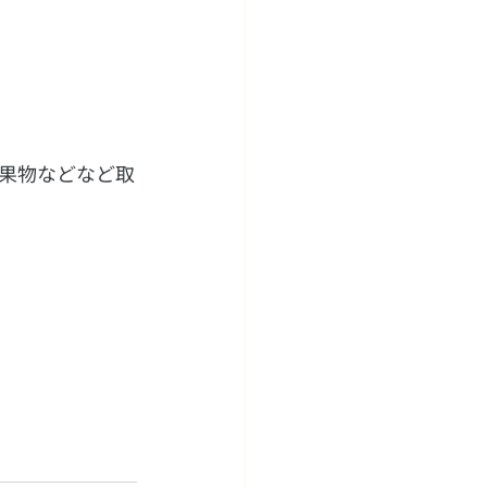
果物などなど取