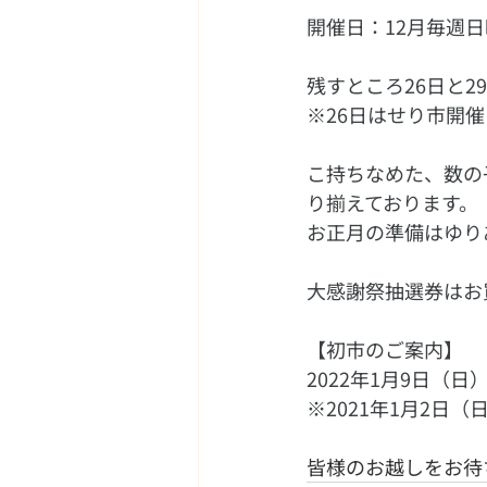
開催日：12月毎週
残すところ26日と2
※26日はせり市開
こ持ちなめた、数の
り揃えております。
お正月の準備はゆり
大感謝祭抽選券はお
【初市のご案内】
2022年1月9日（
※2021年1月2日
皆様のお越しをお待