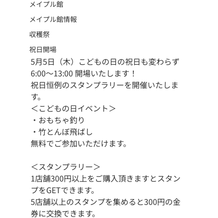
メイプル館
メイプル館情報
収穫祭
祝日開場
5月5日（木）こどもの日の祝日も変わらず 
6:00～13:00 開場いたします！
祝日恒例のスタンプラリーを開催いたしま
す。
＜こどもの日イベント＞
・おもちゃ釣り
・竹とんぼ飛ばし
無料でご参加いただけます。
＜スタンプラリー＞
1店舗300円以上をご購入頂きますとスタン
プをGETできます。
5店舗以上のスタンプを集めると300円の金
券に交換できます。