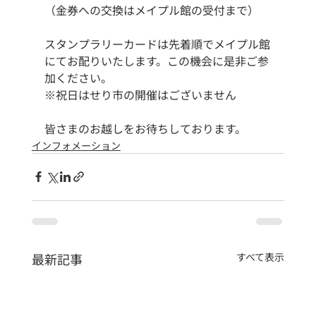
（金券への交換はメイプル館の受付まで）
スタンプラリーカードは先着順でメイプル館
にてお配りいたします。この機会に是非ご参
加ください。
※祝日はせり市の開催はございません
皆さまのお越しをお待ちしております。
インフォメーション
最新記事
すべて表示