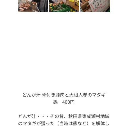
どんが汁 骨付き豚肉と大根人参のマタギ
鍋　400円
どんが汁・・・その昔、秋田県東成瀬村地域
のマタギが獲った（当時は熊など）を解体し