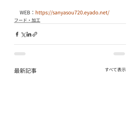
WEB：
https://sanyasou720.eyado.net/
フード・加工
最新記事
すべて表示