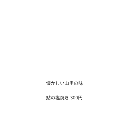
懐かしい山里の味
鮎の塩焼き 300円