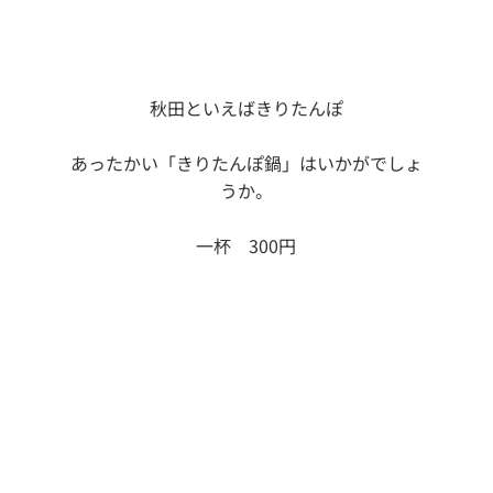
秋田といえばきりたんぽ
あったかい「きりたんぽ鍋」はいかがでしょ
うか。
一杯　300円