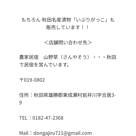
もちろん 秋田名産漬物「いぶりがっこ」も
販売しています！！
＜店舗問い合わせ先＞
農家民宿　山野草（さんやそう）・・・秋田
で民宿を営んでいます。
〒019-0802
住所：秋田県雄勝郡東成瀬村岩井川字合居3-
9
TEL：0182-47-2368
Mail：dongajiru721@gmail.com