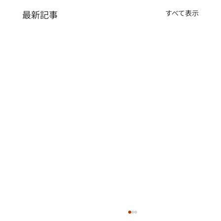
最新記事
すべて表示