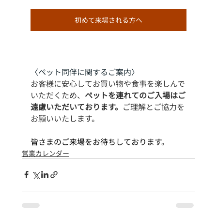
初めて来場される方へ
〈ペット同伴に関するご案内〉
お客様に安心してお買い物や食事を楽しんで
いただくため、
ペットを連れてのご入場はご
遠慮いただいております。
ご理解とご協力を
お願いいたします。
皆さまのご来場をお待ちしております。
営業カレンダー