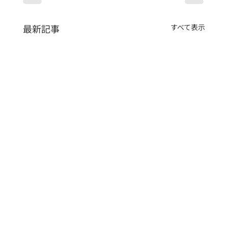
最新記事
すべて表示