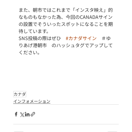
また、朝市ではこれまで「インスタ映え」的
なものもなかった為、今回のCANADAサイン
の設置でそういったスポットになることを期
待しています。
SNS投稿の際はぜひ　
#カナダサイン
　＃ゆ
りあげ港朝市　のハッシュタグでアップして
ください。
カナダ
インフォメーション