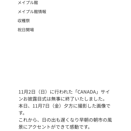
メイプル館
メイプル館情報
収穫祭
祝日開場
11月2日（日）に行われた「CANADA」サイ
ンお披露目式は無事に終了いたしました。
本日、11月7日（金）夕方に撮影した画像で
す。
これから、日の出も遅くなり早朝の朝市の風
景にアクセントができて感動です。