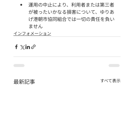
運用の中止により、利用者または第三者
が被ったいかなる損害について、ゆりあ
げ港朝市協同組合では一切の責任を負い
ません
インフォメーション
最新記事
すべて表示