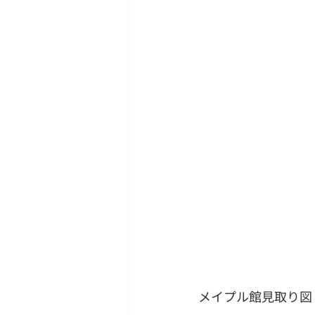
メイプル館見取り図