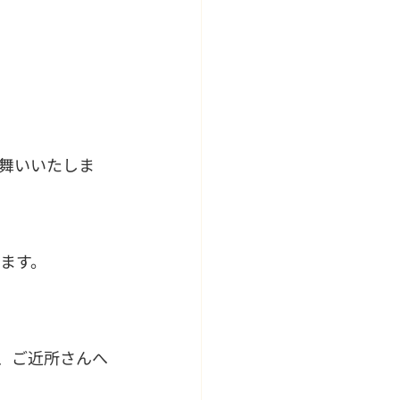
る舞いいたしま
ます。
、ご近所さんへ