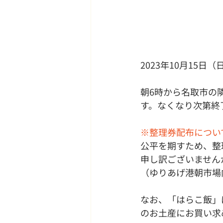
2023年10月15
朝6時から名取市の
す。なくなり次第終
※整理券配布につい
公平を期すため、整
申し訳ございません
（ゆりあげ港朝市場
なお、「はらこ飯」
のお土産にお買い求