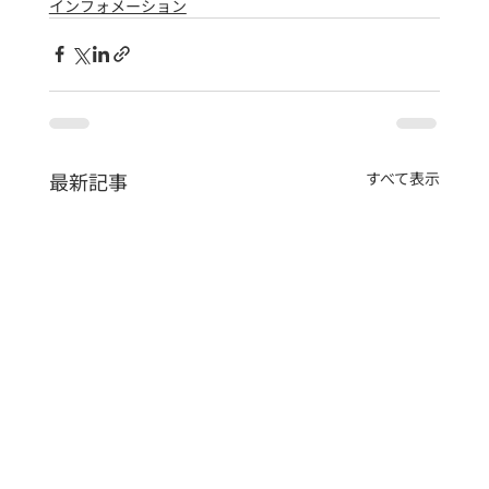
インフォメーション
最新記事
すべて表示