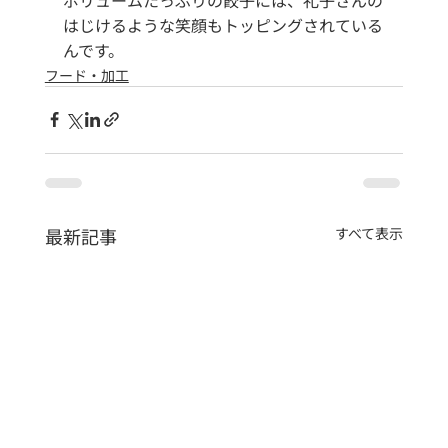
はじけるような笑顔もトッピングされている
んです。
フード・加工
最新記事
すべて表示