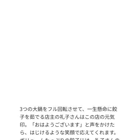
3つの大鍋をフル回転させて、一生懸命に餃
子を茹でる店主の礼子さんはこの店の元気
印。「おはようございます」と声をかけた
ら、はじけるような笑顔で応えてくれます。
ボリュームたっぷりの餃子には、礼子さんの