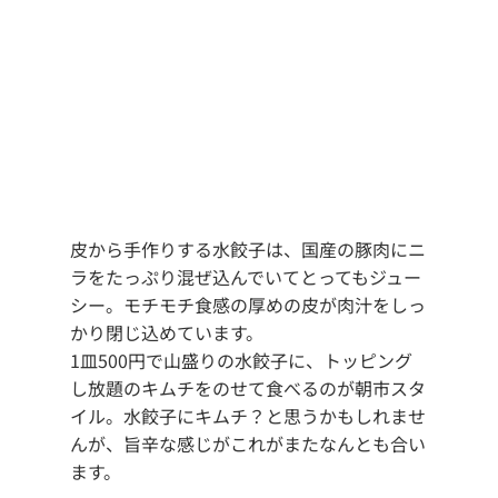
皮から手作りする水餃子は、国産の豚肉にニ
ラをたっぷり混ぜ込んでいてとってもジュー
シー。モチモチ食感の厚めの皮が肉汁をしっ
かり閉じ込めています。
1皿500円で山盛りの水餃子に、トッピング
し放題のキムチをのせて食べるのが朝市スタ
イル。水餃子にキムチ？と思うかもしれませ
んが、旨辛な感じがこれがまたなんとも合い
ます。