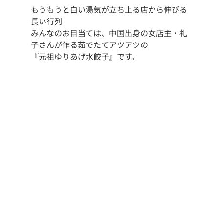
もうもうと白い湯気が立ち上る店から伸びる
長い行列！
みんなのお目当ては、中国出身の女店主・礼
子さんが作る茹でたてアツアツの
『元祖ゆりあげ水餃子』です。