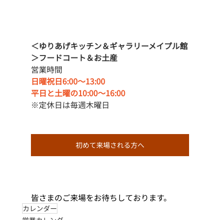
＜ゆりあげキッチン＆ギャラリーメイプル館
＞フードコート＆お土産
営業時間
日曜祝日6:00〜13:00
平日と土曜の10:00〜16:00
※定休日は毎週木曜日
初めて来場される方へ
皆さまのご来場をお待ちしております。
カレンダー
営業カレンダー