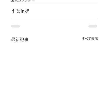
最新記事
すべて表示