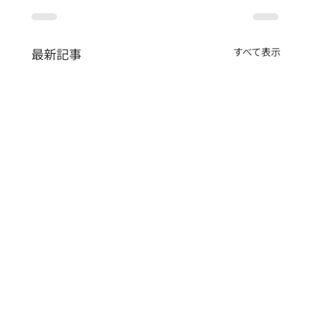
最新記事
すべて表示