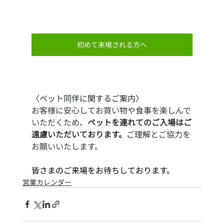
初めて来場される方へ
〈ペット同伴に関するご案内〉
お客様に安心してお買い物や食事を楽しんで
いただくため、
ペットを連れてのご入場はご
遠慮いただいております。
ご理解とご協力を
お願いいたします。
皆さまのご来場をお待ちしております。
営業カレンダー