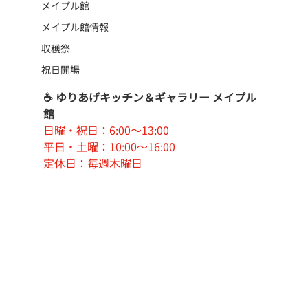
メイプル館
メイプル館情報
収穫祭
祝日開場
☕ ゆりあげキッチン＆ギャラリー メイプル
館
日曜・祝日：6:00〜13:00
平日・土曜：10:00〜16:00
定休日：毎週木曜日