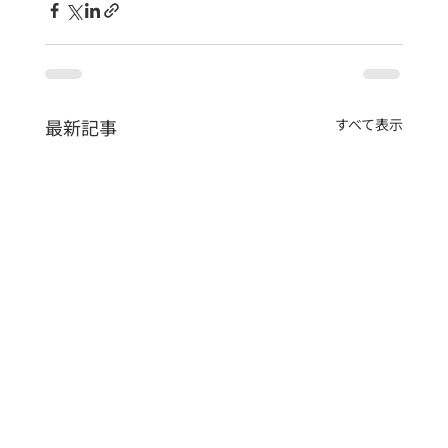
最新記事
すべて表示