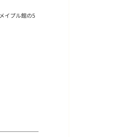
メイプル館の5