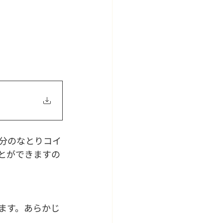
％分のなとりコイ
とができますの
ます。あらかじ