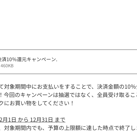
済10％還元キャンペーン
.
ウンロード： • 460KB
て対象期間中にお支払いをすることで、決済金額の10
！今回のキャンペーンは抽選ではなく、全員受け取るこ
クにお買い物をしてください！
月1日 から 12月31日 まで
、対象期間内でも、予算の上限額に達した時点で終了し