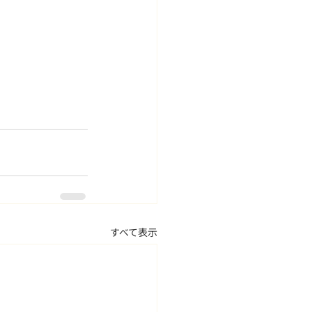
すべて表示