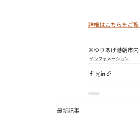
詳細はこちらをご覧
※ゆりあげ港朝市内
インフォメーション
最新記事