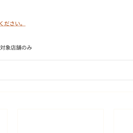
ください。
 対象店舗のみ