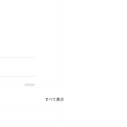
すべて表示