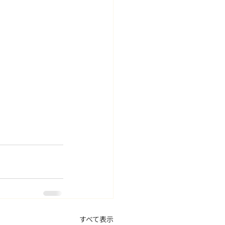
すべて表示