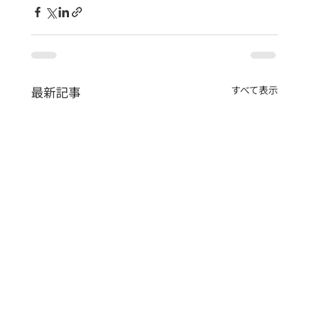
最新記事
すべて表示