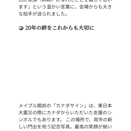
ます」という温かい言葉に、会場からも大き
な拍手が送られました。
🤝 20年の絆をこれからも大切に
メイプル館前の「カナダサイン」は、東日本
大震災の際にカナダからいただいた支援のシ
ンボルでもあります。 この場所で、両市の新
しい門出を祝う記念写真。最高の笑顔が揃い