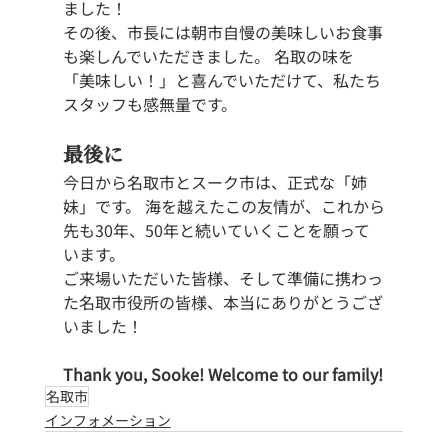
ました！
その後、市長には朝市自慢の美味しいお食事
も楽しんでいただきました。 名取の味を
「美味しい！」と喜んでいただけて、私たち
スタッフも感無量です。
最後に
今日から名取市とスーク市は、正式な「姉
妹」です。 海を越えたこの友情が、これから
先も30年、50年と続いていくことを願って
います。
ご来場いただいた皆様、そして準備に携わっ
た名取市役所の皆様、本当にありがとうござ
いました！
Thank you, Sooke! Welcome to our family!
名取市
インフォメーション