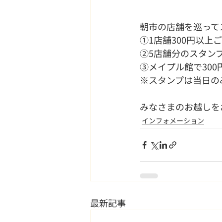
朝市の店舗を巡って
①1店舗300円以
➁5店舗分のスタン
③メイプル館で30
※スタンプは当日の
みなさまのお越しを
インフォメーション
最新記事