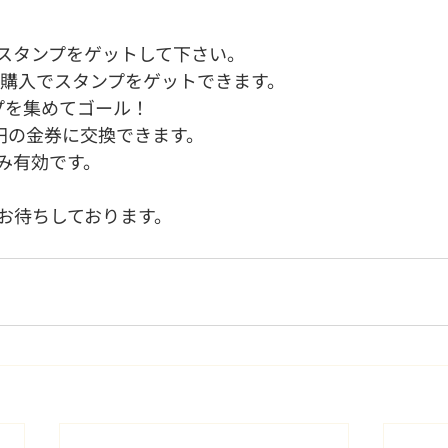
スタンプをゲットして下さい。
上ご購入でスタンプをゲットできます。
プを集めてゴール！
0円の金券に交換できます。
み有効です。
お待ちしております。