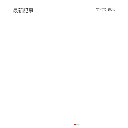
最新記事
すべて表示