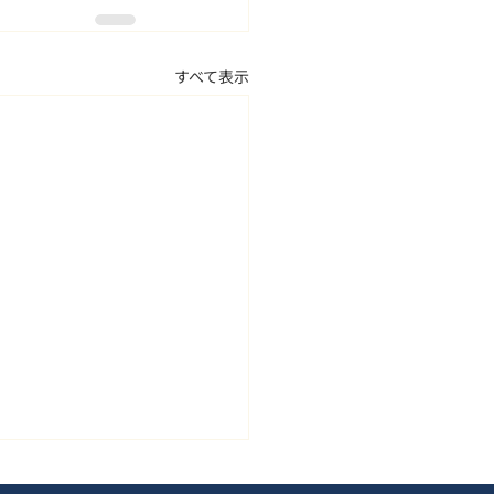
すべて表示