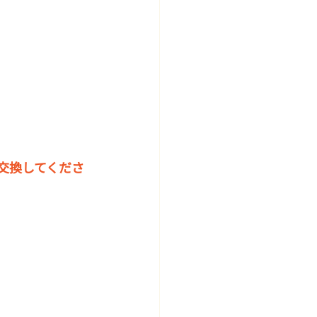
交換してくださ