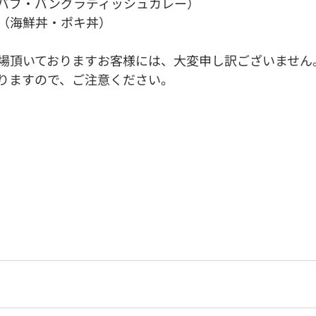
バブ・バングラディッシュカレー）
（海鮮丼・ポキ丼）
場頂いておりますお客様には、大変申し訳ございません
りますので、ご注意ください。