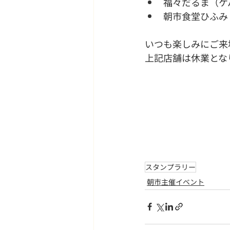
福々だるま（ケ
朝市食堂ひふみ
いつも楽しみにご来
上記店舗は休業とな
スタンプラリー
朝市主催イベント