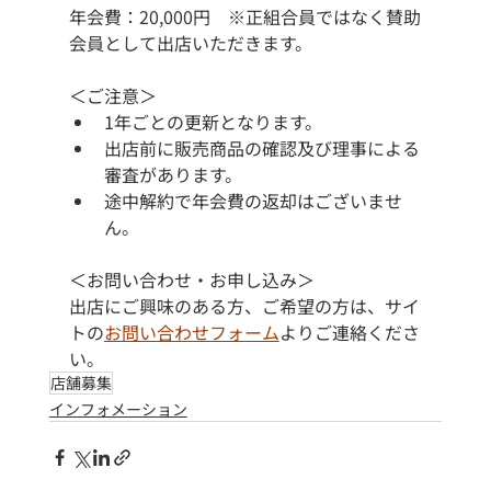
年会費：20,000円​　※正組合員ではなく賛助
会員として出店いただきます。​​
＜ご注意＞
1年ごとの更新となります。
出店前に販売商品の確認及び理事による
審査があります。
途中解約で年会費の返却はございませ
ん。
＜お問い合わせ・お申し込み＞
出店にご興味のある方、ご希望の方は、サイ
トの
お問い合わせフォーム
よりご連絡くださ
い。
店舗募集
インフォメーション