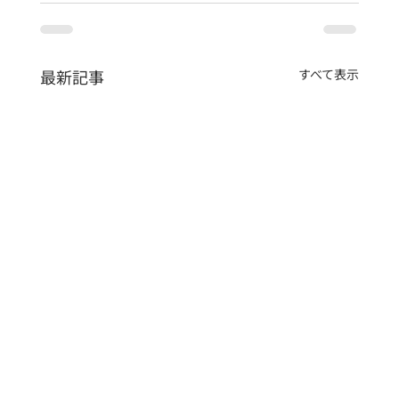
最新記事
すべて表示