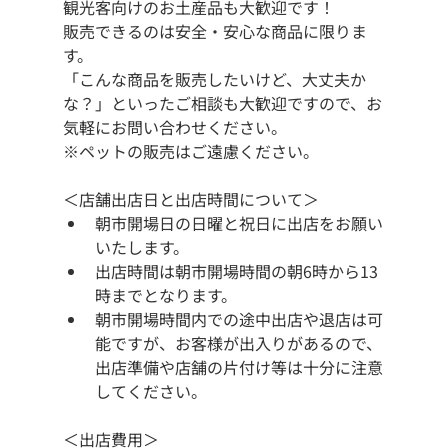
観光客向けのお土産品も大歓迎です！
販売できるのは安全・安心な商品に限りま
す。
「こんな商品を販売したいけど、大丈夫か
な？」といったご相談も大歓迎ですので、お
気軽にお問い合わせください。
※ペットの販売はご遠慮ください。
＜店舗出店日と出店時間について＞
朝市開場日の日曜と祝日に出店をお願い
いたします。
出店時間は朝市開場時間の朝6時から13
時までとなります。
朝市開場時間内での途中出店や退店は可
能ですが、お客様が出入りがあるので、
出店準備や店舗の片付け等は十分に注意
してください。
＜出店費用＞