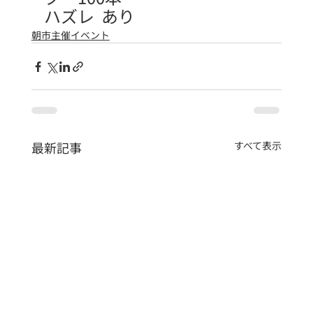
ハズレ  あり
朝市主催イベント
最新記事
すべて表示