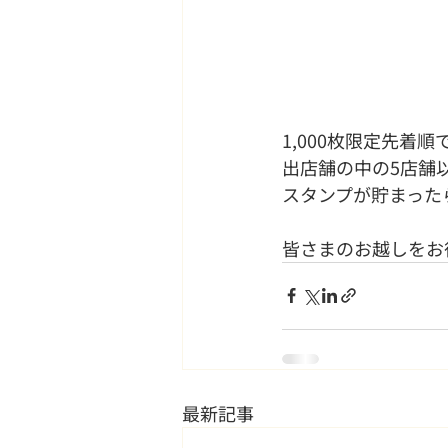
1,000枚限定先着
出店舗の中の5店舗
スタンプが貯まった
皆さまのお越しをお
最新記事