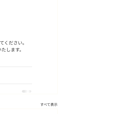
してください。
いたします。
すべて表示