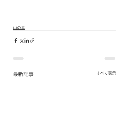
山の幸
最新記事
すべて表示