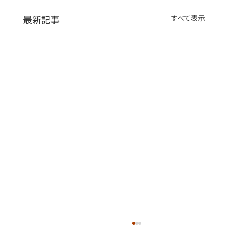
最新記事
すべて表示