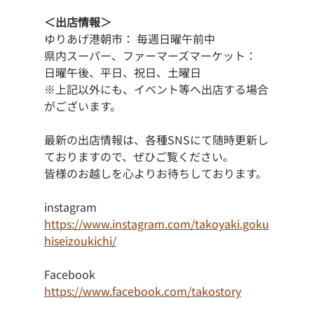
＜出店情報＞
ゆりあげ港朝市： 毎週日曜午前中
県内スーパー、ファーマーズマーケット： 
日曜午後、平日、祝日、土曜日
※上記以外にも、イベント等へ出店する場合
がございます。
最新の出店情報は、各種SNSにて随時更新し
ておりますので、ぜひご覧ください。
皆様のお越しを心よりお待ちしております。
instagram
https://www.instagram.com/takoyaki.goku
hiseizoukichi/
Facebook
https://www.facebook.com/takostory