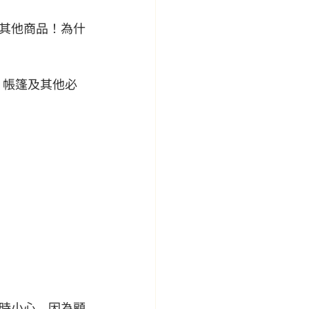
其他商品！為什
、帳篷及其他必
時小心，因為顧