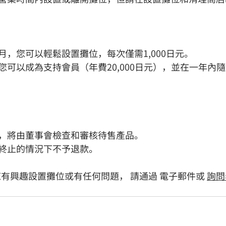
月，您可以輕鬆設置攤位，每次僅需1,000日元。
您可以成為支持會員（年費20,000日元），並在一年內
，將由董事會檢查和審核待售產品。
終止的情況下不予退款。
您有興趣設置攤位或有任何問題， 請通過 電子郵件或 
詢問