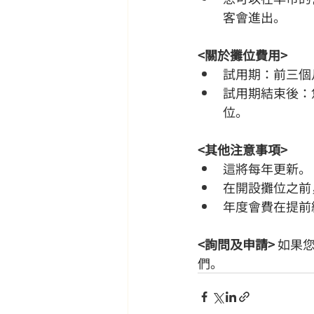
客會進出。
<關於攤位費用>
試用期：前三個
試用期結束後：
位。
<其他注意事項>
這將每年更新。
在開設攤位之前
年度會費在提前
<詢問及申請>
 如果
們。