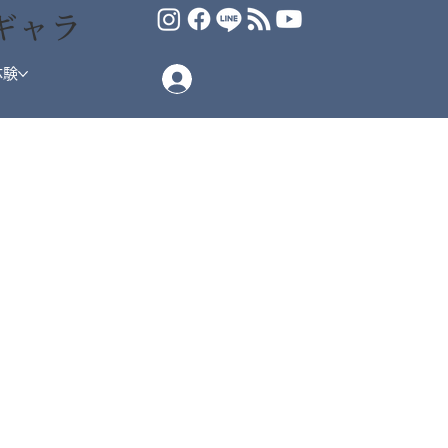
ギャラ
体験