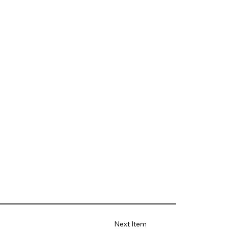
Next Item