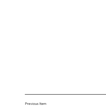
Previous Item